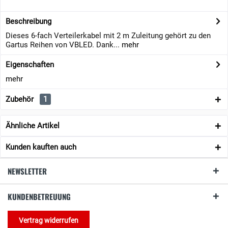
Beschreibung
Dieses 6-fach Verteilerkabel mit 2 m Zuleitung gehört zu den
Gartus Reihen von VBLED. Dank...
mehr
Eigenschaften
mehr
Zubehör
1
Ähnliche Artikel
Kunden kauften auch
NEWSLETTER
KUNDENBETREUUNG
Vertrag widerrufen