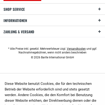
SHOP SERVICE
INFORMATIONEN
ZAHLUNG & VERSAND
* Alle Preise inkl. gesetzl. Mehrwertsteuer zzgl.
Versandkosten
und ggf.
Nachnahmegebühren, wenn nicht anders beschrieben
© 2026 Barite International GmbH
Diese Website benutzt Cookies, die für den technischen
Betrieb der Website erforderlich sind und stets gesetzt
werden. Andere Cookies, die den Komfort bei Benutzung
dieser Website erhöhen, der Direktwerbung dienen oder die