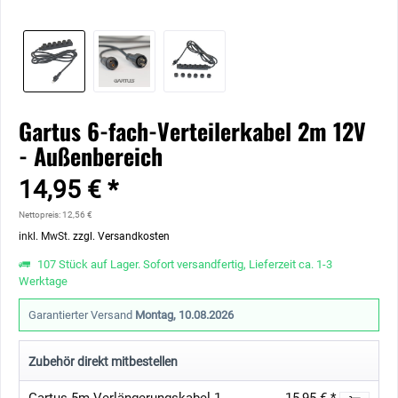
Gartus 6-fach-Verteilerkabel 2m 12V
- Außenbereich
14,95 € *
Nettopreis: 12,56 €
inkl. MwSt.
zzgl. Versandkosten
107 Stück auf Lager. Sofort versandfertig, Lieferzeit ca. 1-3
Werktage
Garantierter Versand
Montag, 10.08.2026
Zubehör direkt mitbestellen