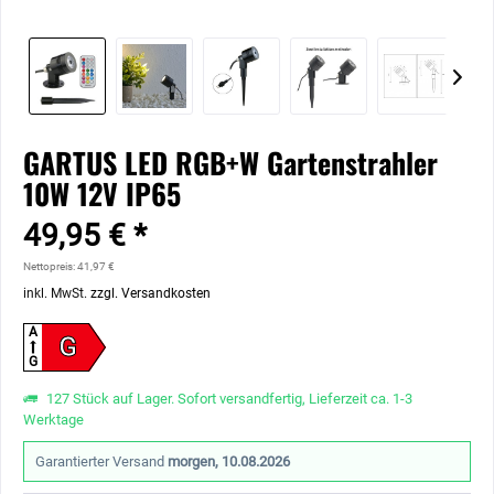
GARTUS LED RGB+W Gartenstrahler
10W 12V IP65
49,95 € *
Nettopreis: 41,97 €
inkl. MwSt.
zzgl. Versandkosten
A
G
G
127 Stück auf Lager. Sofort versandfertig, Lieferzeit ca. 1-3
Werktage
Garantierter Versand
morgen, 10.08.2026