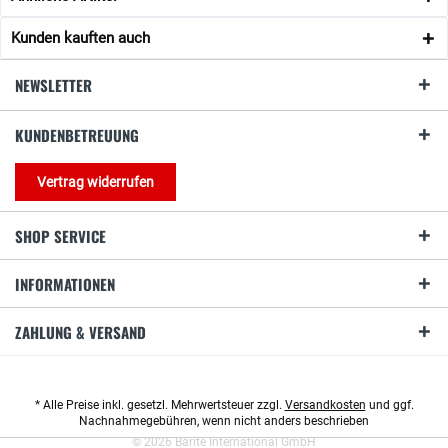
Kunden kauften auch
NEWSLETTER
KUNDENBETREUUNG
Vertrag widerrufen
SHOP SERVICE
INFORMATIONEN
ZAHLUNG & VERSAND
* Alle Preise inkl. gesetzl. Mehrwertsteuer zzgl.
Versandkosten
und ggf.
Nachnahmegebühren, wenn nicht anders beschrieben
© 2026 Barite International GmbH