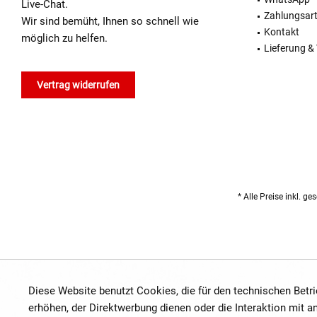
Live-Chat.
Zahlungsar
Wir sind bemüht, Ihnen so schnell wie
Kontakt
möglich zu helfen.
Lieferung &
Vertrag widerrufen
* Alle Preise inkl. g
Diese Website benutzt Cookies, die für den technischen Betr
erhöhen, der Direktwerbung dienen oder die Interaktion mit 