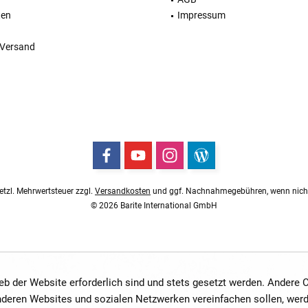
ten
Impressum
 Versand
esetzl. Mehrwertsteuer zzgl.
Versandkosten
und ggf. Nachnahmegebühren, wenn nicht
© 2026 Barite International GmbH
ieb der Website erforderlich sind und stets gesetzt werden. Andere
anderen Websites und sozialen Netzwerken vereinfachen sollen, wer