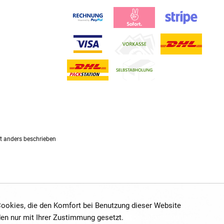
 anders beschrieben
 Cookies, die den Komfort bei Benutzung dieser Website
den nur mit Ihrer Zustimmung gesetzt.
Mehr Informationen