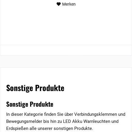
Merken
Sonstige Produkte
Sonstige Produkte
In dieser Kategorie finden Sie über Verbindungsklemmen und
Bewegungsmelder bis hin zu LED Akku Warnleuchten und
Erdspießen alle unserer sonstigen Produkte.