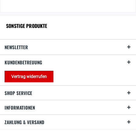
SONSTIGE PRODUKTE
NEWSLETTER
KUNDENBETREUUNG
Vertrag widerrufen
SHOP SERVICE
INFORMATIONEN
ZAHLUNG & VERSAND