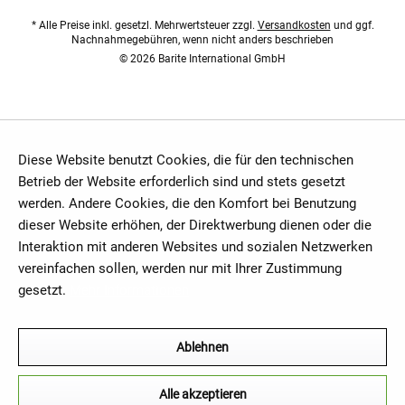
* Alle Preise inkl. gesetzl. Mehrwertsteuer zzgl.
Versandkosten
und ggf.
Nachnahmegebühren, wenn nicht anders beschrieben
© 2026 Barite International GmbH
Diese Website benutzt Cookies, die für den technischen
Betrieb der Website erforderlich sind und stets gesetzt
werden. Andere Cookies, die den Komfort bei Benutzung
dieser Website erhöhen, der Direktwerbung dienen oder die
Interaktion mit anderen Websites und sozialen Netzwerken
vereinfachen sollen, werden nur mit Ihrer Zustimmung
gesetzt.
Mehr Informationen
Ablehnen
Alle akzeptieren