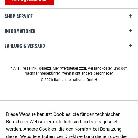
SHOP SERVICE
INFORMATIONEN
ZAHLUNG & VERSAND
* Alle Preise inkl. gesetzl. Mehrwertsteuer zzgl.
Versandkosten
und ggf.
Nachnahmegebühren, wenn nicht anders beschrieben
© 2026 Barite International GmbH
Diese Website benutzt Cookies, die für den technischen
Betrieb der Website erforderlich sind und stets gesetzt
werden. Andere Cookies, die den Komfort bei Benutzung
dieser Website erhöhen, der Direktwerbung dienen oder die