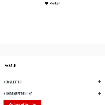
Merken
%SALE
NEWSLETTER
KUNDENBETREUUNG
Vertrag widerrufen