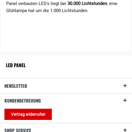
Panel verbauten LED's liegt bei
30.000 Lichtstunden
, eine
Glühlampe hat um die 1.000 Lichtstunden.
LED PANEL
NEWSLETTER
KUNDENBETREUUNG
Vertrag widerrufen
SHOP SERVICE