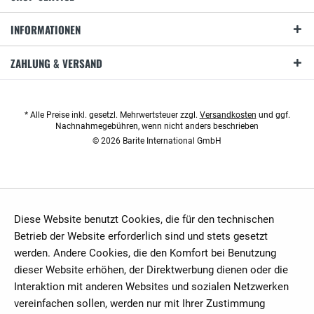
INFORMATIONEN
ZAHLUNG & VERSAND
* Alle Preise inkl. gesetzl. Mehrwertsteuer zzgl.
Versandkosten
und ggf.
Nachnahmegebühren, wenn nicht anders beschrieben
© 2026 Barite International GmbH
Diese Website benutzt Cookies, die für den technischen
Betrieb der Website erforderlich sind und stets gesetzt
werden. Andere Cookies, die den Komfort bei Benutzung
dieser Website erhöhen, der Direktwerbung dienen oder die
Interaktion mit anderen Websites und sozialen Netzwerken
vereinfachen sollen, werden nur mit Ihrer Zustimmung