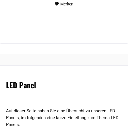
Merken
LED Panel
Auf dieser Seite haben Sie eine Übersicht zu unseren LED
Panels, im folgenden eine kurze Einleitung zum Thema LED
Panels.