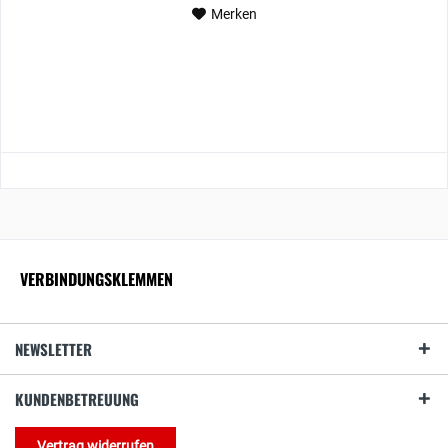
Merken
VERBINDUNGSKLEMMEN
NEWSLETTER
KUNDENBETREUUNG
Vertrag widerrufen