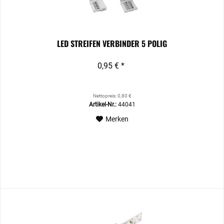
LED STREIFEN VERBINDER 5 POLIG
0,95 € *
Nettopreis: 0,80 €
Artikel-Nr.:
44041
Merken