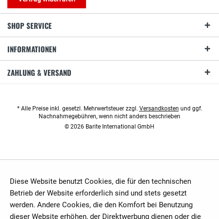
SHOP SERVICE
INFORMATIONEN
ZAHLUNG & VERSAND
* Alle Preise inkl. gesetzl. Mehrwertsteuer zzgl.
Versandkosten
und ggf.
Nachnahmegebühren, wenn nicht anders beschrieben
© 2026 Barite International GmbH
Diese Website benutzt Cookies, die für den technischen
Betrieb der Website erforderlich sind und stets gesetzt
werden. Andere Cookies, die den Komfort bei Benutzung
dieser Website erhöhen, der Direktwerbung dienen oder die