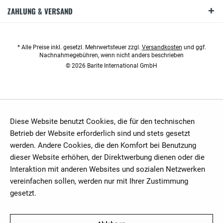
ZAHLUNG & VERSAND
* Alle Preise inkl. gesetzl. Mehrwertsteuer zzgl.
Versandkosten
und ggf.
Nachnahmegebühren, wenn nicht anders beschrieben
© 2026 Barite International GmbH
Diese Website benutzt Cookies, die für den technischen
Betrieb der Website erforderlich sind und stets gesetzt
werden. Andere Cookies, die den Komfort bei Benutzung
dieser Website erhöhen, der Direktwerbung dienen oder die
Interaktion mit anderen Websites und sozialen Netzwerken
vereinfachen sollen, werden nur mit Ihrer Zustimmung
gesetzt.
Mehr Informationen