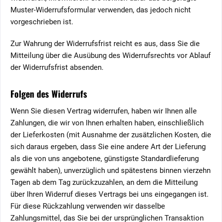
Muster-Widerrufsformular verwenden, das jedoch nicht
vorgeschrieben ist.
Zur Wahrung der Widerrufsfrist reicht es aus, dass Sie die
Mitteilung über die Ausübung des Widerrufsrechts vor Ablauf
der Widerrufsfrist absenden.
Folgen des Widerrufs
Wenn Sie diesen Vertrag widerrufen, haben wir Ihnen alle
Zahlungen, die wir von Ihnen erhalten haben, einschließlich
der Lieferkosten (mit Ausnahme der zusätzlichen Kosten, die
sich daraus ergeben, dass Sie eine andere Art der Lieferung
als die von uns angebotene, günstigste Standardlieferung
gewählt haben), unverzüglich und spätestens binnen vierzehn
Tagen ab dem Tag zurückzuzahlen, an dem die Mitteilung
über Ihren Widerruf dieses Vertrags bei uns eingegangen ist.
Für diese Rückzahlung verwenden wir dasselbe
Zahlungsmittel, das Sie bei der ursprünglichen Transaktion