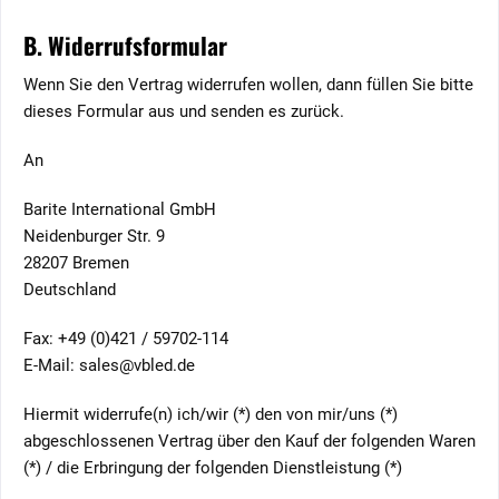
B. Widerrufsformular
Wenn Sie den Vertrag widerrufen wollen, dann füllen Sie bitte
dieses Formular aus und senden es zurück.
An
Barite International GmbH
Neidenburger Str. 9
28207 Bremen
Deutschland
Fax: +49 (0)421 / 59702-114
E-Mail: sales@vbled.de
Hiermit widerrufe(n) ich/wir (*) den von mir/uns (*)
abgeschlossenen Vertrag über den Kauf der folgenden Waren
(*) / die Erbringung der folgenden Dienstleistung (*)