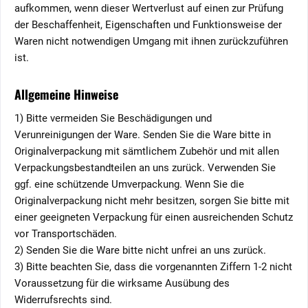
aufkommen, wenn dieser Wertverlust auf einen zur Prüfung
der Beschaffenheit, Eigenschaften und Funktionsweise der
Waren nicht notwendigen Umgang mit ihnen zurückzuführen
ist.
Allgemeine Hinweise
1) Bitte vermeiden Sie Beschädigungen und
Verunreinigungen der Ware. Senden Sie die Ware bitte in
Originalverpackung mit sämtlichem Zubehör und mit allen
Verpackungsbestandteilen an uns zurück. Verwenden Sie
ggf. eine schützende Umverpackung. Wenn Sie die
Originalverpackung nicht mehr besitzen, sorgen Sie bitte mit
einer geeigneten Verpackung für einen ausreichenden Schutz
vor Transportschäden.
2) Senden Sie die Ware bitte nicht unfrei an uns zurück.
3) Bitte beachten Sie, dass die vorgenannten Ziffern 1-2 nicht
Voraussetzung für die wirksame Ausübung des
Widerrufsrechts sind.