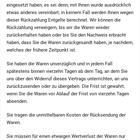
eingesetzt haben, es sei denn, mit Ihnen wurde ausdrücklich
etwas anderes vereinbart; in keinem Fall werden Ihnen wegen
dieser Rückzahlung Entgelte berechnet. Wir können die
Rückzahlung verweigern, bis wir die Waren wieder
zurückerhalten haben oder bis Sie den Nachweis erbracht
haben, dass Sie die Waren zurückgesandt haben, je nachdem,
welches der frühere Zeitpunkt ist.
Sie haben die Waren unverzüglich und in jedem Fall
spätestens binnen vierzehn Tagen ab dem Tag, an dem Sie
uns über den Widerruf dieses Vertrags unterrichten, an uns
zurückzusenden oder zu übergeben. Die Frist ist gewahrt,
wenn Sie die Waren vor Ablauf der Frist von vierzehn Tagen
absenden.
Sie tragen die unmittelbaren Kosten der Rücksendung der
Waren.
Sie müssen für einen etwaigen Wertverlust der Waren nur