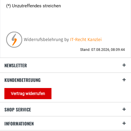
(*) Unzutreffendes streichen
Stand: 07.08.2026, 08:09:44
NEWSLETTER
KUNDENBETREUUNG
Vertrag widerrufen
SHOP SERVICE
INFORMATIONEN