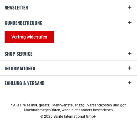
NEWSLETTER
KUNDENBETREUUNG
Vertrag widerrufen
SHOP SERVICE
INFORMATIONEN
ZAHLUNG & VERSAND
* Alle Preise inkl. gesetzl. Mehrwertsteuer zzgl.
Versandkosten
und ggf.
Nachnahmegebühren, wenn nicht anders beschrieben
© 2026 Barite International GmbH