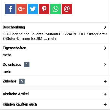
Beschreibung
LED-Bodeneinbauleuchte "Mutantur" 12VAC/DC IP67 integrierter
3-Stufen-Dimmer EZDIM ...
mehr
Eigenschaften
mehr
Downloads
1
mehr
Zubehör
5
Ähnliche Artikel
Kunden kauften auch