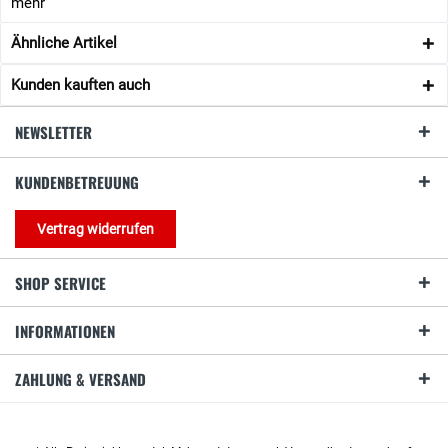
mehr
Ähnliche Artikel
Kunden kauften auch
NEWSLETTER
KUNDENBETREUUNG
Vertrag widerrufen
SHOP SERVICE
INFORMATIONEN
ZAHLUNG & VERSAND