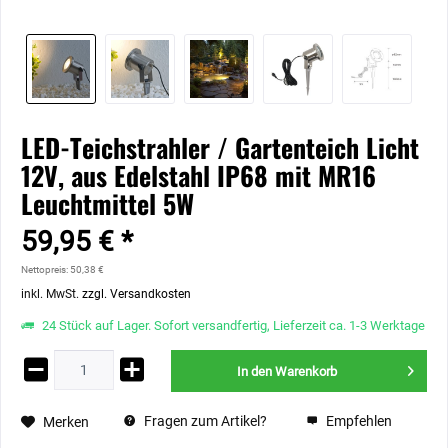
LED-Teichstrahler / Gartenteich Licht
12V, aus Edelstahl IP68 mit MR16
Leuchtmittel 5W
59,95 € *
Nettopreis: 50,38 €
inkl. MwSt.
zzgl. Versandkosten
24 Stück auf Lager. Sofort versandfertig, Lieferzeit ca. 1-3 Werktage
In den
Warenkorb
Fragen zum Artikel?
Empfehlen
Merken