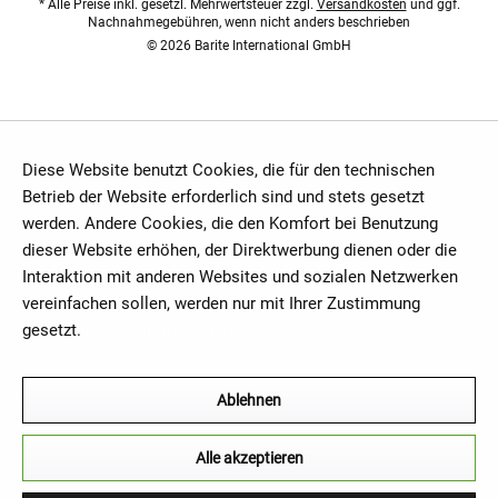
* Alle Preise inkl. gesetzl. Mehrwertsteuer zzgl.
Versandkosten
und ggf.
Nachnahmegebühren, wenn nicht anders beschrieben
© 2026 Barite International GmbH
Diese Website benutzt Cookies, die für den technischen
Betrieb der Website erforderlich sind und stets gesetzt
werden. Andere Cookies, die den Komfort bei Benutzung
dieser Website erhöhen, der Direktwerbung dienen oder die
Interaktion mit anderen Websites und sozialen Netzwerken
vereinfachen sollen, werden nur mit Ihrer Zustimmung
gesetzt.
Mehr Informationen
Ablehnen
Alle akzeptieren