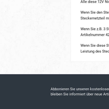
Alle diese 12V N
Wenn Sie den Stec
Steckernetzteil m
Wenn Sie z.B. 3 S
Artikelnummer 42
Wenn Sie diese S
Leistung des Stec
Abbonieren Sie unseren kostenlos
bleiben Sie informiert über neue Ar