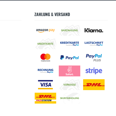
ZAHLUNG & VERSAND