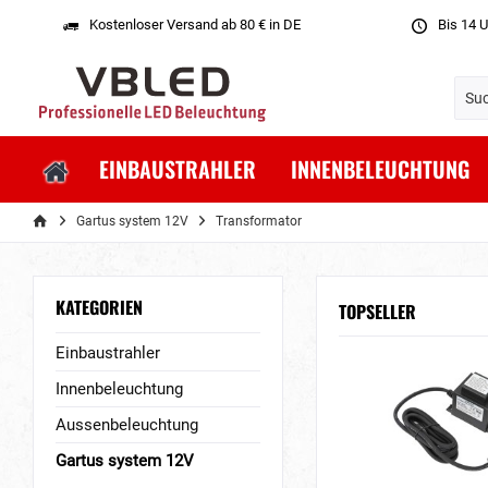
Kostenloser Versand ab 80 € in DE
Bis 14 U
EINBAUSTRAHLER
INNENBELEUCHTUNG
Gartus system 12V
Transformator
KATEGORIEN
TOPSELLER
Einbaustrahler
Innenbeleuchtung
Aussenbeleuchtung
Gartus system 12V