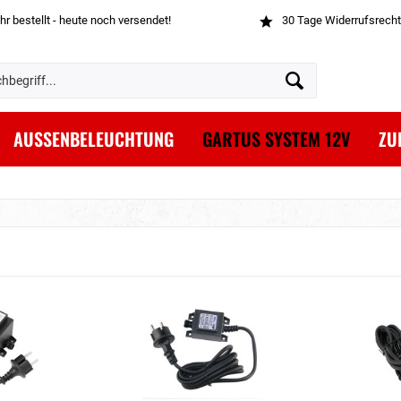
hr bestellt - heute noch versendet!
30 Tage Widerrufsrecht
AUSSENBELEUCHTUNG
GARTUS SYSTEM 12V
ZU