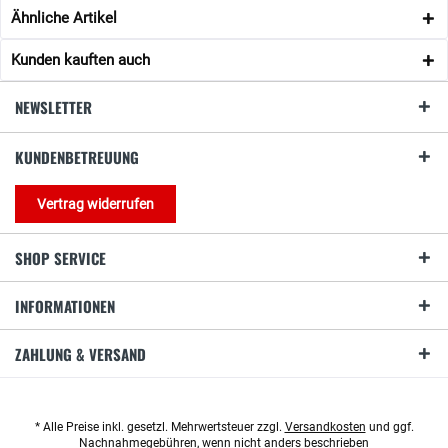
Ähnliche Artikel
Kunden kauften auch
NEWSLETTER
KUNDENBETREUUNG
Vertrag widerrufen
SHOP SERVICE
INFORMATIONEN
ZAHLUNG & VERSAND
* Alle Preise inkl. gesetzl. Mehrwertsteuer zzgl.
Versandkosten
und ggf.
Nachnahmegebühren, wenn nicht anders beschrieben