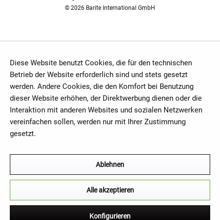
© 2026 Barite International GmbH
Diese Website benutzt Cookies, die für den technischen
Betrieb der Website erforderlich sind und stets gesetzt
werden. Andere Cookies, die den Komfort bei Benutzung
dieser Website erhöhen, der Direktwerbung dienen oder die
Interaktion mit anderen Websites und sozialen Netzwerken
vereinfachen sollen, werden nur mit Ihrer Zustimmung
gesetzt.
Mehr Informationen
Ablehnen
Alle akzeptieren
Konfigurieren