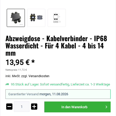
Abzweigdose - Kabelverbinder - IP68
Wasserdicht - Für 4 Kabel - 4 bis 14
mm
13,95 € *
Nettopreis: 11,72 €
inkl. MwSt.
zzgl. Versandkosten
95 Stück auf Lager. Sofort versandfertig, Lieferzeit ca. 1-3 Werktage
Garantierter Versand
morgen, 11.08.2026
In den
Warenkorb