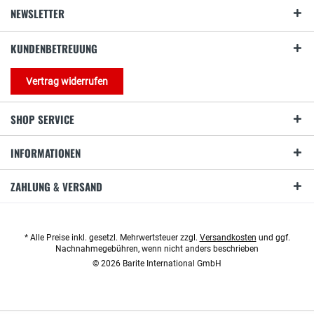
NEWSLETTER
KUNDENBETREUUNG
Vertrag widerrufen
SHOP SERVICE
INFORMATIONEN
ZAHLUNG & VERSAND
* Alle Preise inkl. gesetzl. Mehrwertsteuer zzgl.
Versandkosten
und ggf.
Nachnahmegebühren, wenn nicht anders beschrieben
© 2026 Barite International GmbH