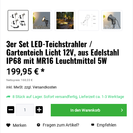
3er Set LED-Teichstrahler /
Gartenteich Licht 12V, aus Edelstahl
IP68 mit MR16 Leuchtmittel 5W
199,95 € *
Nettopreis: 168,03 €
inkl. MwSt.
zzgl. Versandkosten
8 Stück auf Lager. Sofort versandfertig, Lieferzeit ca. 1-3 Werktage
In den
Warenkorb
Fragen zum Artikel?
Empfehlen
Merken