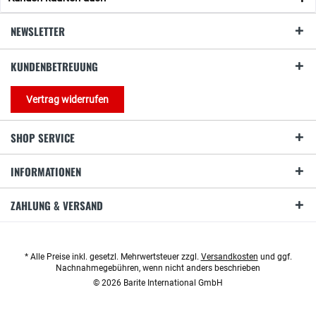
NEWSLETTER
KUNDENBETREUUNG
Vertrag widerrufen
SHOP SERVICE
INFORMATIONEN
ZAHLUNG & VERSAND
* Alle Preise inkl. gesetzl. Mehrwertsteuer zzgl.
Versandkosten
und ggf.
Nachnahmegebühren, wenn nicht anders beschrieben
© 2026 Barite International GmbH