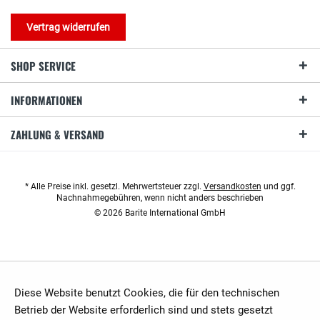
Vertrag widerrufen
SHOP SERVICE
INFORMATIONEN
ZAHLUNG & VERSAND
* Alle Preise inkl. gesetzl. Mehrwertsteuer zzgl.
Versandkosten
und ggf.
Nachnahmegebühren, wenn nicht anders beschrieben
© 2026 Barite International GmbH
Diese Website benutzt Cookies, die für den technischen
Betrieb der Website erforderlich sind und stets gesetzt