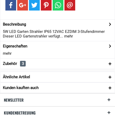
Beschreibung
5W LED Garten Strahler IP65 12VAC EZDIM 3-Stufendimmer
Dieser LED Gartenstrahler verfügt...
mehr
Eigenschaften
mehr
Zubehör
3
Ähnliche Artikel
Kunden kauften auch
NEWSLETTER
KUNDENBETREUUNG