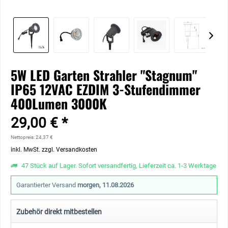
5W LED Garten Strahler "Stagnum"
IP65 12VAC EZDIM 3-Stufendimmer
400Lumen 3000K
29,00 € *
Nettopreis: 24,37 €
inkl. MwSt.
zzgl. Versandkosten
47 Stück auf Lager. Sofort versandfertig, Lieferzeit ca. 1-3 Werktage
Garantierter Versand
morgen, 11.08.2026
Zubehör direkt mitbestellen