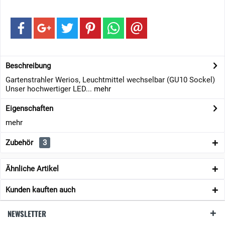
Beschreibung
Gartenstrahler Werios, Leuchtmittel wechselbar (GU10 Sockel)
Unser hochwertiger LED...
mehr
Eigenschaften
mehr
Zubehör
3
Ähnliche Artikel
Kunden kauften auch
NEWSLETTER