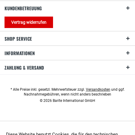
KUNDENBETREUUNG
Vertrag widerrufen
SHOP SERVICE
INFORMATIONEN
ZAHLUNG & VERSAND
* Alle Preise inkl. gesetzl. Mehrwertsteuer zzgl.
Versandkosten
und ggf.
Nachnahmegebühren, wenn nicht anders beschrieben
© 2026 Barite International GmbH
Diese Website benutzt Cookies, die für den technischen