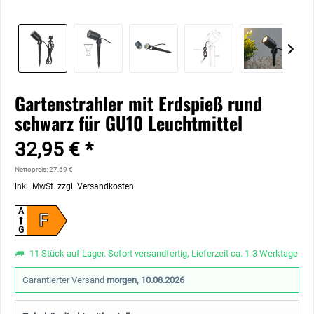
Gartenstrahler mit Erdspieß rund
schwarz für GU10 Leuchtmittel
32,95 € *
Nettopreis: 27,69 €
inkl. MwSt.
zzgl. Versandkosten
A
F
G
11 Stück auf Lager. Sofort versandfertig, Lieferzeit ca. 1-3 Werktage
Garantierter Versand
morgen, 10.08.2026