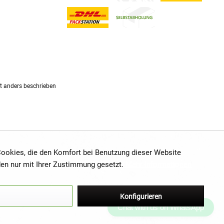
 anders beschrieben
 Cookies, die den Komfort bei Benutzung dieser Website
den nur mit Ihrer Zustimmung gesetzt.
Mehr Informationen
Konfigurieren
Chat with us on WhatsApp