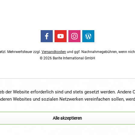
esetzl. Mehrwertsteuer zzgl.
Versandkosten
und ggf. Nachnahmegebühren, wenn nicht
© 2026 Barite International GmbH
ieb der Website erforderlich sind und stets gesetzt werden. Andere
anderen Websites und sozialen Netzwerken vereinfachen sollen, wer
Alle akzeptieren