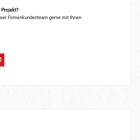
 Projekt?
nser Firmenkundenteam gerne mit Ihnen.