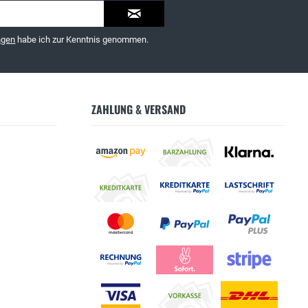
ngen
habe ich zur Kenntnis genommen.
ZAHLUNG & VERSAND