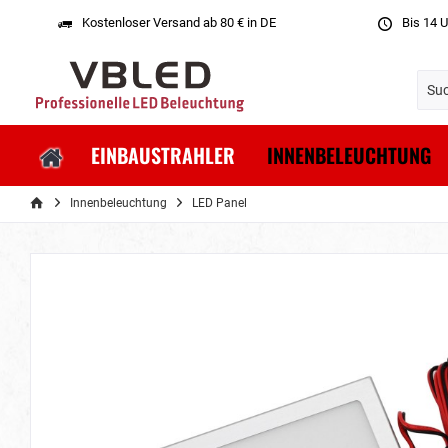
Kostenloser Versand ab 80 € in DE
Bis 14 U
EINBAUSTRAHLER
INNENBELEUCHTUNG
Innenbeleuchtung
LED Panel