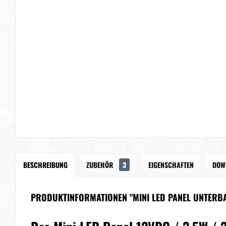
BESCHREIBUNG
ZUBEHÖR
3
EIGENSCHAFTEN
DOW
PRODUKTINFORMATIONEN "MINI LED PANEL UNTERBA