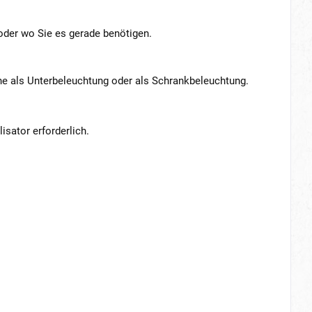
oder wo Sie es gerade benötigen.
he als Unterbeleuchtung oder als Schrankbeleuchtung.
isator erforderlich.