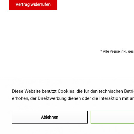
Vertrag widerrufen
* Alle Preise inkl. g
Diese Website benutzt Cookies, die für den technischen Betr
erhöhen, der Direktwerbung dienen oder die Interaktion mit 
Ablehnen