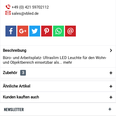
+49 (0) 421 59702112
sales@vbled.de
Beschreibung
Büro- und Arbeitsplatz- Ultraslim LED Leuchte für den Wohn-
und Objektbereich einsetzbar als...
mehr
Zubehör
3
Ähnliche Artikel
Kunden kauften auch
NEWSLETTER