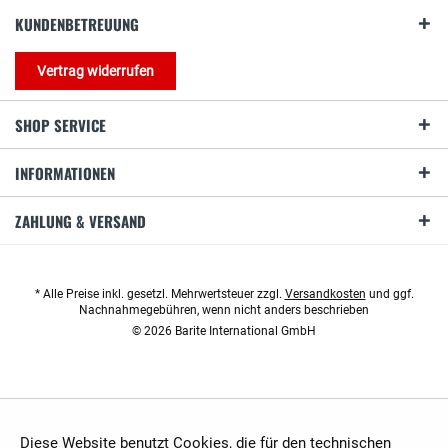
KUNDENBETREUUNG
Vertrag widerrufen
SHOP SERVICE
INFORMATIONEN
ZAHLUNG & VERSAND
* Alle Preise inkl. gesetzl. Mehrwertsteuer zzgl.
Versandkosten
und ggf.
Nachnahmegebühren, wenn nicht anders beschrieben
© 2026 Barite International GmbH
Diese Website benutzt Cookies, die für den technischen