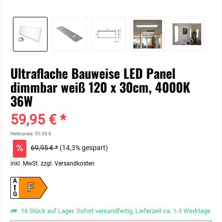
Ultraflache Bauweise LED Panel
dimmbar weiß 120 x 30cm, 4000K
36W
59,95 € *
Nettopreis: 50,38 €
69,95 € *
(14,3% gespart)
inkl. MwSt.
zzgl. Versandkosten
A
F
G
16 Stück auf Lager. Sofort versandfertig, Lieferzeit ca. 1-3 Werktage