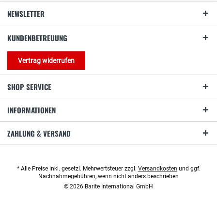
NEWSLETTER
KUNDENBETREUUNG
Vertrag widerrufen
SHOP SERVICE
INFORMATIONEN
ZAHLUNG & VERSAND
* Alle Preise inkl. gesetzl. Mehrwertsteuer zzgl.
Versandkosten
und ggf.
Nachnahmegebühren, wenn nicht anders beschrieben
© 2026 Barite International GmbH