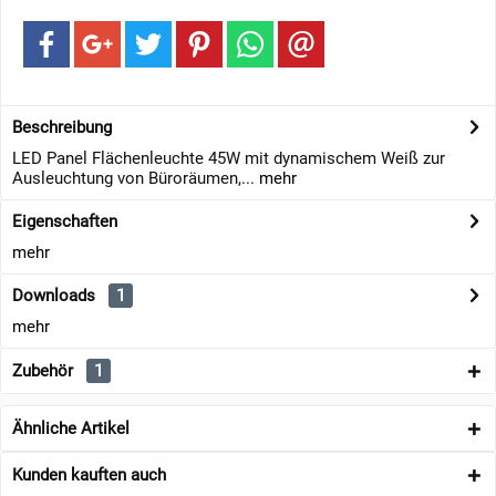
Beschreibung
LED Panel Flächenleuchte 45W mit dynamischem Weiß zur
Ausleuchtung von Büroräumen,...
mehr
Eigenschaften
mehr
Downloads
1
mehr
Zubehör
1
Ähnliche Artikel
Kunden kauften auch