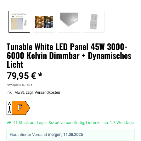
Tunable White LED Panel 45W 3000-
6000 Kelvin Dimmbar + Dynamisches
Licht
79,95 € *
Nettopreis: 67,18 €
inkl. MwSt.
zzgl. Versandkosten
A
F
G
41 Stück auf Lager. Sofort versandfertig, Lieferzeit ca. 1-3 Werktage
Garantierter Versand
morgen, 11.08.2026