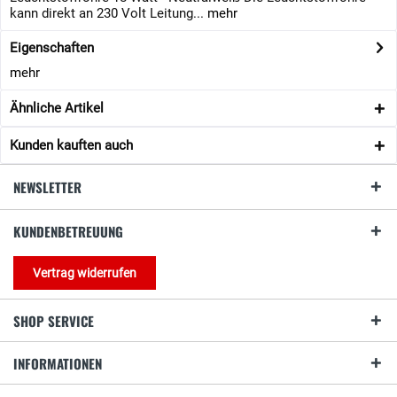
kann direkt an 230 Volt Leitung...
mehr
Eigenschaften
mehr
Ähnliche Artikel
Kunden kauften auch
NEWSLETTER
KUNDENBETREUUNG
Vertrag widerrufen
SHOP SERVICE
INFORMATIONEN