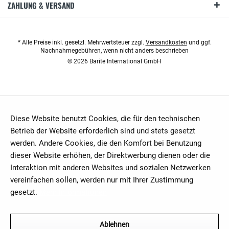
ZAHLUNG & VERSAND
* Alle Preise inkl. gesetzl. Mehrwertsteuer zzgl.
Versandkosten
und ggf.
Nachnahmegebühren, wenn nicht anders beschrieben
© 2026 Barite International GmbH
Diese Website benutzt Cookies, die für den technischen
Betrieb der Website erforderlich sind und stets gesetzt
werden. Andere Cookies, die den Komfort bei Benutzung
dieser Website erhöhen, der Direktwerbung dienen oder die
Interaktion mit anderen Websites und sozialen Netzwerken
vereinfachen sollen, werden nur mit Ihrer Zustimmung
gesetzt.
Mehr Informationen
Ablehnen