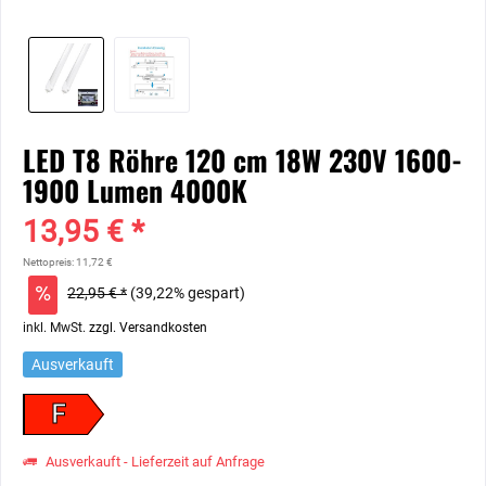
LED T8 Röhre 120 cm 18W 230V 1600-
1900 Lumen 4000K
13,95 € *
Nettopreis: 11,72 €
22,95 € *
(39,22% gespart)
inkl. MwSt.
zzgl. Versandkosten
Ausverkauft
F
Ausverkauft - Lieferzeit auf Anfrage