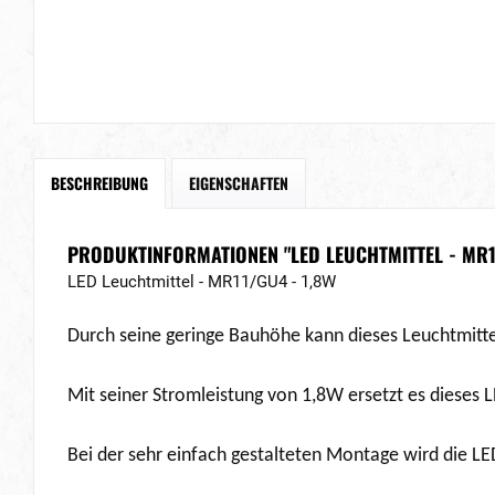
BESCHREIBUNG
EIGENSCHAFTEN
PRODUKTINFORMATIONEN "LED LEUCHTMITTEL - MR11
LED Leuchtmittel - MR11/GU4 - 1,8W
Durch seine geringe Bauhöhe kann dieses Leuchtmitte
Mit seiner Stromleistung von 1,8W ersetzt es dieses
Bei der sehr einfach gestalteten Montage wird die L