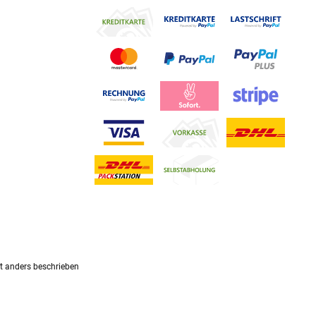
 anders beschrieben