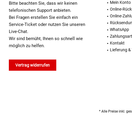
Mein Konto
Bitte beachten Sie, dass wir keinen
Online-Rüc
telefonischen Support anbieten.
Online-Zahl
Bei Fragen erstellen Sie einfach ein
Rücksendu
Service-Ticket oder nutzen Sie unseren
WhatsApp
Live-Chat.
Zahlungsar
Wir sind bemüht, Ihnen so schnell wie
Kontakt
möglich zu helfen.
Lieferung &
Vertrag widerrufen
* Alle Preise inkl. g