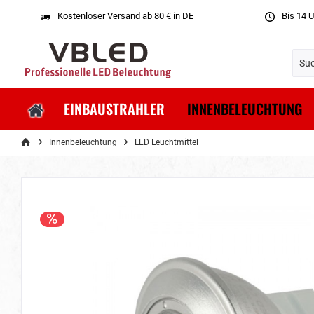
Kostenloser Versand ab 80 € in DE
Bis 14 U
EINBAUSTRAHLER
INNENBELEUCHTUNG
Innenbeleuchtung
LED Leuchtmittel