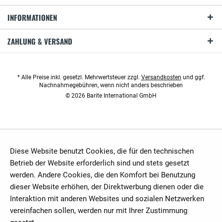
INFORMATIONEN
ZAHLUNG & VERSAND
* Alle Preise inkl. gesetzl. Mehrwertsteuer zzgl.
Versandkosten
und ggf.
Nachnahmegebühren, wenn nicht anders beschrieben
© 2026 Barite International GmbH
Diese Website benutzt Cookies, die für den technischen
Betrieb der Website erforderlich sind und stets gesetzt
werden. Andere Cookies, die den Komfort bei Benutzung
dieser Website erhöhen, der Direktwerbung dienen oder die
Interaktion mit anderen Websites und sozialen Netzwerken
vereinfachen sollen, werden nur mit Ihrer Zustimmung