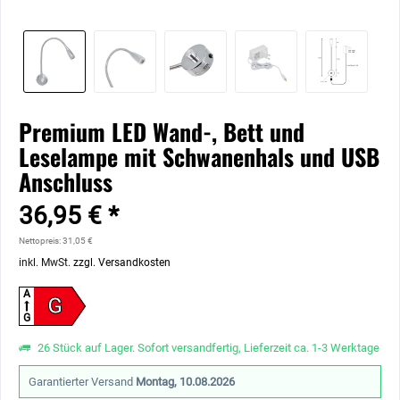
Premium LED Wand-, Bett und
Leselampe mit Schwanenhals und USB
Anschluss
36,95 € *
Nettopreis: 31,05 €
inkl. MwSt.
zzgl. Versandkosten
A
G
G
26 Stück auf Lager. Sofort versandfertig, Lieferzeit ca. 1-3 Werktage
Garantierter Versand
Montag, 10.08.2026