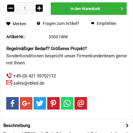
In den
Warenkorb
Fragen zum Artikel?
Empfehlen
Merken
Artikel-Nr.:
35001WW
Regelmäßiger Bedarf? Größeres Projekt?
Sonderkonditionen bespricht unser Firmenkundenteam gerne
mit Ihnen.
+49 (0) 421 59702112
sales@vbled.de
Beschreibung