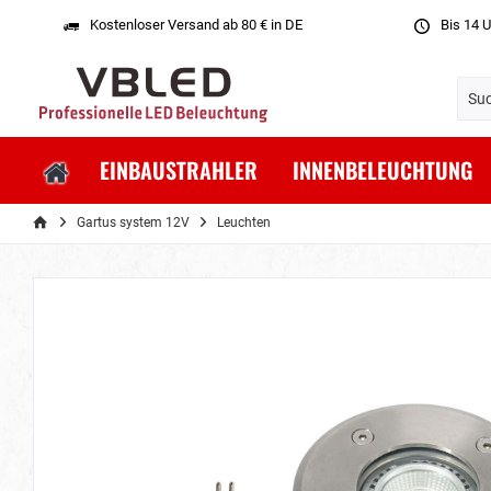
Kostenloser Versand ab 80 € in DE
Bis 14 U
EINBAUSTRAHLER
INNENBELEUCHTUNG
Gartus system 12V
Leuchten