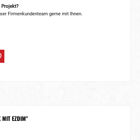
 Projekt?
nser Firmenkundenteam gerne mit Ihnen.
 MIT EZDIM"