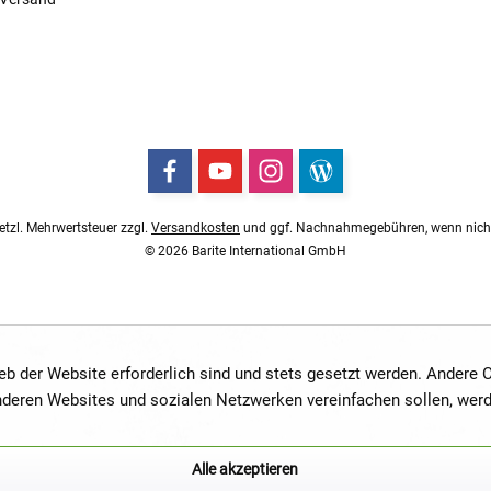
esetzl. Mehrwertsteuer zzgl.
Versandkosten
und ggf. Nachnahmegebühren, wenn nicht
© 2026 Barite International GmbH
ieb der Website erforderlich sind und stets gesetzt werden. Andere
anderen Websites und sozialen Netzwerken vereinfachen sollen, wer
Alle akzeptieren