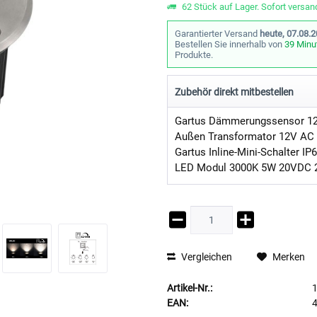
62 Stück auf Lager. Sofort versand
Garantierter Versand
heute, 07.08.
Bestellen Sie innerhalb von
39 Minu
Produkte.
Zubehör direkt mitbestellen
Außen Transformator 12V AC
Gartus Inline-Mini-Schalter IP
LED Modul 3000K 5W 20VDC
Vergleichen
Merken
Artikel-Nr.:
EAN: