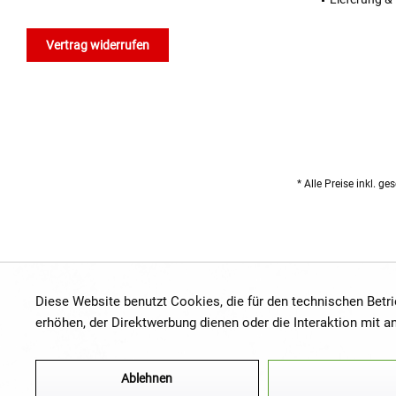
Vertrag widerrufen
* Alle Preise inkl. g
Diese Website benutzt Cookies, die für den technischen Betr
erhöhen, der Direktwerbung dienen oder die Interaktion mit 
Ablehnen