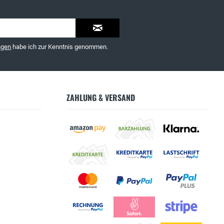
ngen
habe ich zur Kenntnis genommen.
ZAHLUNG & VERSAND