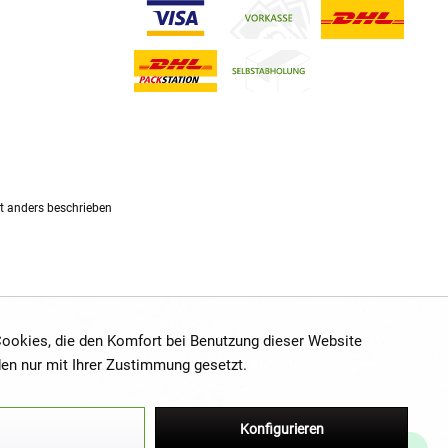
 anders beschrieben
 Cookies, die den Komfort bei Benutzung dieser Website
den nur mit Ihrer Zustimmung gesetzt.
Mehr Informationen
Konfigurieren