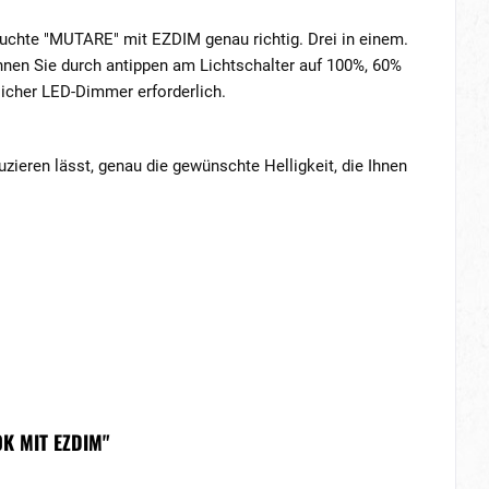
uchte "MUTARE" mit EZDIM genau richtig. Drei in einem.
nnen Sie durch antippen am Lichtschalter auf 100%, 60%
licher LED-Dimmer erforderlich.
eren lässt, genau die gewünschte Helligkeit, die Ihnen
K MIT EZDIM"