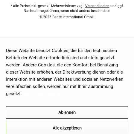
* Alle Preise inkl. gesetzl. Mehrwertsteuer zzgl.
Versandkosten
und ggf.
Nachnahmegebühren, wenn nicht anders beschrieben
© 2026 Barite International GmbH
Diese Website benutzt Cookies, die für den technischen
Betrieb der Website erforderlich sind und stets gesetzt
werden. Andere Cookies, die den Komfort bei Benutzung
dieser Website erhöhen, der Direktwerbung dienen oder die
Interaktion mit anderen Websites und sozialen Netzwerken
vereinfachen sollen, werden nur mit Ihrer Zustimmung
gesetzt.
Mehr Informationen
Ablehnen
Alle akzeptieren