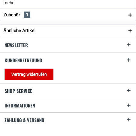
mehr
Zubehör
1
Ähnliche Artikel
NEWSLETTER
KUNDENBETREUUNG
Vertrag widerrufen
SHOP SERVICE
INFORMATIONEN
ZAHLUNG & VERSAND