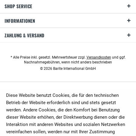
SHOP SERVICE
INFORMATIONEN
ZAHLUNG & VERSAND
* Alle Preise inkl. gesetzl. Mehrwertsteuer zzgl.
Versandkosten
und ggf.
Nachnahmegebühren, wenn nicht anders beschrieben
© 2026 Barite International GmbH
Diese Website benutzt Cookies, die für den technischen
Betrieb der Website erforderlich sind und stets gesetzt
werden. Andere Cookies, die den Komfort bei Benutzung
dieser Website erhöhen, der Direktwerbung dienen oder die
Interaktion mit anderen Websites und sozialen Netzwerken
vereinfachen sollen, werden nur mit Ihrer Zustimmung