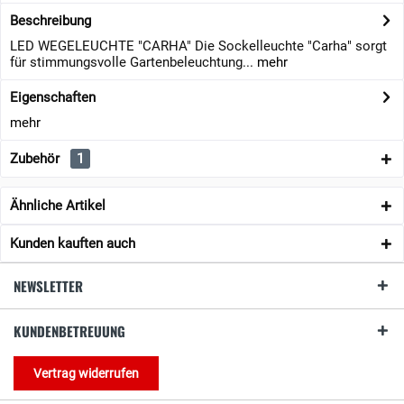
Beschreibung
LED WEGELEUCHTE "CARHA" Die Sockelleuchte "Carha" sorgt
für stimmungsvolle Gartenbeleuchtung...
mehr
Eigenschaften
mehr
Zubehör
1
Ähnliche Artikel
Kunden kauften auch
NEWSLETTER
KUNDENBETREUUNG
Vertrag widerrufen