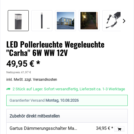
LED Pollerleuchte Wegeleuchte
"Carha" 6W WW 12V
49,95 € *
Nettopreis: 41,97 €
inkl. MwSt.
zzgl. Versandkosten
2 Stück auf Lager. Sofort versandfertig, Lieferzeit ca. 1-3 Werktage
Garantierter Versand
Montag, 10.08.2026
Zubehör direkt mitbestellen
Gartus Dämmerungsschalter Max 54W für 12V Gartenbeleuchtung
34,95 € *