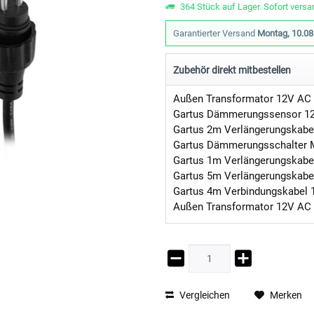
364 Stück auf Lager. Sofort versan
Garantierter Versand
Montag, 10.08
Zubehör direkt mitbestellen
Außen Transformator 12V AC
Außen Transformator 12V AC
Vergleichen
Merken