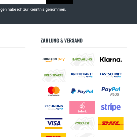
ngen
habe ich zur Kenntnis genommen.
ZAHLUNG & VERSAND