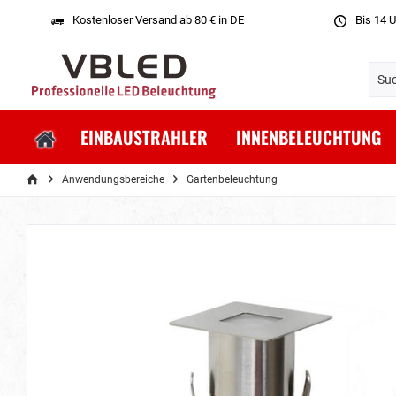
Kostenloser Versand ab 80 € in DE
Bis 14 U
EINBAUSTRAHLER
INNENBELEUCHTUNG
Anwendungsbereiche
Gartenbeleuchtung