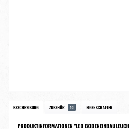
BESCHREIBUNG
ZUBEHÖR
10
EIGENSCHAFTEN
PRODUKTINFORMATIONEN "LED BODENEINBAULEUCHTE 