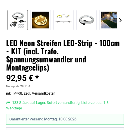
LED Neon Streifen LED-Strip - 100cm
- KIT (incl. Trafo,
Spannungsumwandler und
Montageclips)
92,95 € *
Nettopreis: 78,11 €
inkl. MwSt.
zzgl. Versandkosten
133 Stück auf Lager. Sofort versandfertig, Lieferzeit ca. 1-3
Werktage
Garantierter Versand
Montag, 10.08.2026