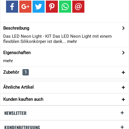
Beschreibung
Das LED Neon Light - KIT Das LED Neon Light mit einem
flexiblen Silikonkörper ist dank...
mehr
Eigenschaften
mehr
Zubehör
1
Ähnliche Artikel
Kunden kauften auch
NEWSLETTER
KUNDENBETREUUNG