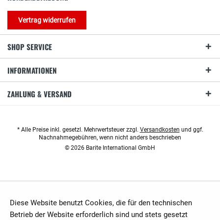
Vertrag widerrufen
SHOP SERVICE
INFORMATIONEN
ZAHLUNG & VERSAND
* Alle Preise inkl. gesetzl. Mehrwertsteuer zzgl.
Versandkosten
und ggf.
Nachnahmegebühren, wenn nicht anders beschrieben
© 2026 Barite International GmbH
Diese Website benutzt Cookies, die für den technischen
Betrieb der Website erforderlich sind und stets gesetzt