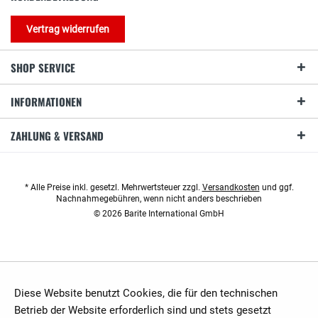
Vertrag widerrufen
SHOP SERVICE
INFORMATIONEN
ZAHLUNG & VERSAND
* Alle Preise inkl. gesetzl. Mehrwertsteuer zzgl.
Versandkosten
und ggf.
Nachnahmegebühren, wenn nicht anders beschrieben
© 2026 Barite International GmbH
Diese Website benutzt Cookies, die für den technischen
Betrieb der Website erforderlich sind und stets gesetzt