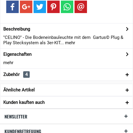
Beschreibung
"CELINO" - Die Bodeneinbauleuchte mit dem Gartus© Plug &
Play Stecksystem als 3er-KIT...
mehr
Eigenschaften
mehr
Zubehör
4
Ähnliche Artikel
Kunden kauften auch
NEWSLETTER
KUNDENBETREUUNG