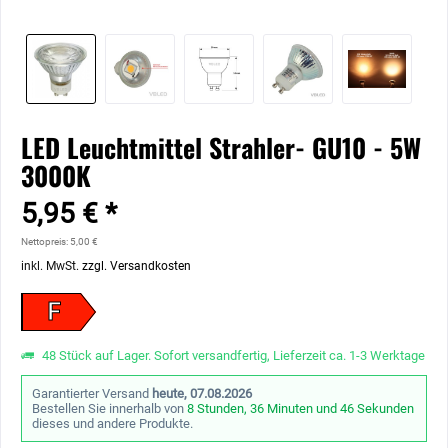
LED Leuchtmittel Strahler- GU10 - 5W
3000K
5,95 € *
Nettopreis: 5,00 €
inkl. MwSt.
zzgl. Versandkosten
F
48 Stück auf Lager. Sofort versandfertig, Lieferzeit ca. 1-3 Werktage
Garantierter Versand
heute, 07.08.2026
Bestellen Sie innerhalb von
8 Stunden, 36 Minuten und 45 Sekunden
dieses und andere Produkte.