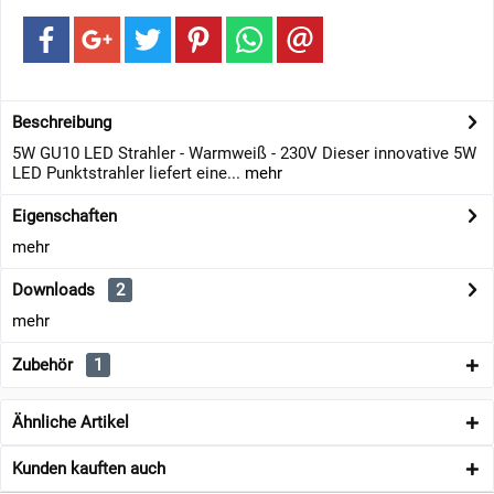
Beschreibung
5W GU10 LED Strahler - Warmweiß - 230V Dieser innovative 5W
LED Punktstrahler liefert eine...
mehr
Eigenschaften
mehr
Downloads
2
mehr
Zubehör
1
Ähnliche Artikel
Kunden kauften auch