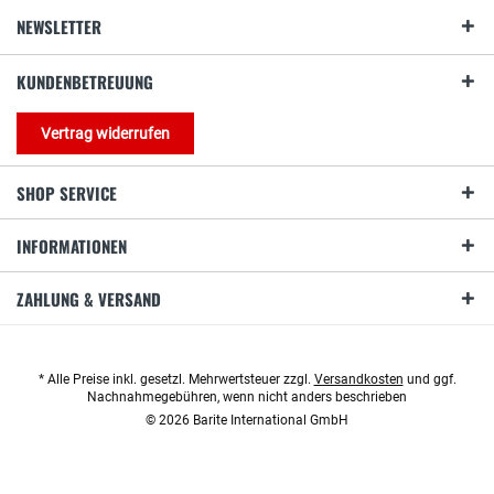
NEWSLETTER
KUNDENBETREUUNG
Vertrag widerrufen
SHOP SERVICE
INFORMATIONEN
ZAHLUNG & VERSAND
* Alle Preise inkl. gesetzl. Mehrwertsteuer zzgl.
Versandkosten
und ggf.
Nachnahmegebühren, wenn nicht anders beschrieben
© 2026 Barite International GmbH