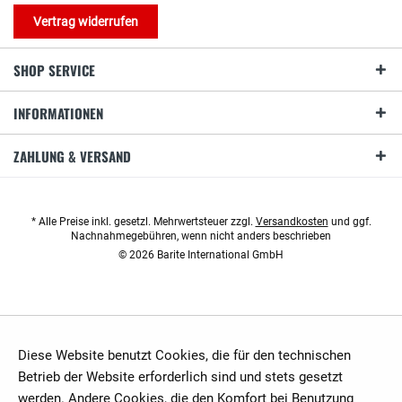
Vertrag widerrufen
SHOP SERVICE
INFORMATIONEN
ZAHLUNG & VERSAND
* Alle Preise inkl. gesetzl. Mehrwertsteuer zzgl.
Versandkosten
und ggf.
Nachnahmegebühren, wenn nicht anders beschrieben
© 2026 Barite International GmbH
Diese Website benutzt Cookies, die für den technischen
Betrieb der Website erforderlich sind und stets gesetzt
werden. Andere Cookies, die den Komfort bei Benutzung