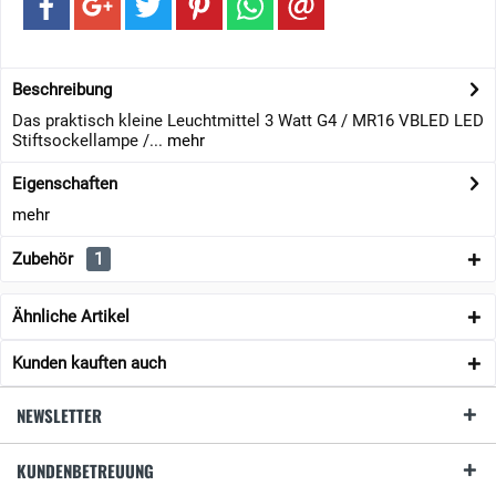
Beschreibung
Das praktisch kleine Leuchtmittel 3 Watt G4 / MR16 VBLED LED
Stiftsockellampe /...
mehr
Eigenschaften
mehr
Zubehör
1
Ähnliche Artikel
Kunden kauften auch
NEWSLETTER
KUNDENBETREUUNG