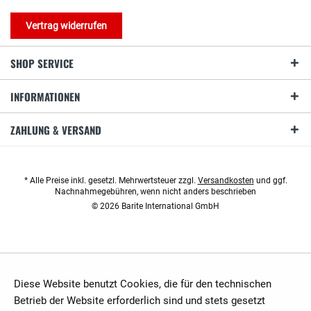
Vertrag widerrufen
SHOP SERVICE
INFORMATIONEN
ZAHLUNG & VERSAND
* Alle Preise inkl. gesetzl. Mehrwertsteuer zzgl.
Versandkosten
und ggf.
Nachnahmegebühren, wenn nicht anders beschrieben
© 2026 Barite International GmbH
Diese Website benutzt Cookies, die für den technischen
Betrieb der Website erforderlich sind und stets gesetzt