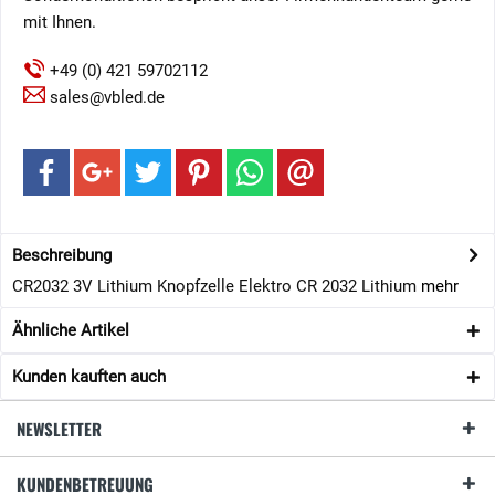
mit Ihnen.
+49 (0) 421 59702112
sales@vbled.de
Beschreibung
CR2032 3V Lithium Knopfzelle Elektro CR 2032 Lithium
mehr
Ähnliche Artikel
Kunden kauften auch
NEWSLETTER
KUNDENBETREUUNG