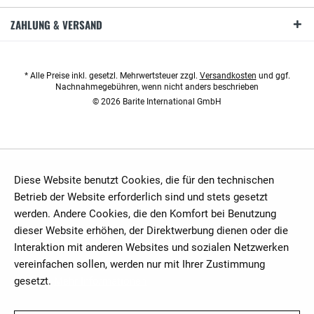
ZAHLUNG & VERSAND
* Alle Preise inkl. gesetzl. Mehrwertsteuer zzgl.
Versandkosten
und ggf.
Nachnahmegebühren, wenn nicht anders beschrieben
© 2026 Barite International GmbH
Diese Website benutzt Cookies, die für den technischen
Betrieb der Website erforderlich sind und stets gesetzt
werden. Andere Cookies, die den Komfort bei Benutzung
dieser Website erhöhen, der Direktwerbung dienen oder die
Interaktion mit anderen Websites und sozialen Netzwerken
vereinfachen sollen, werden nur mit Ihrer Zustimmung
gesetzt.
Mehr Informationen