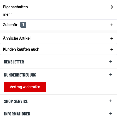
Eigenschaften
mehr
Zubehör
1
Ähnliche Artikel
Kunden kauften auch
NEWSLETTER
KUNDENBETREUUNG
Vertrag widerrufen
SHOP SERVICE
INFORMATIONEN