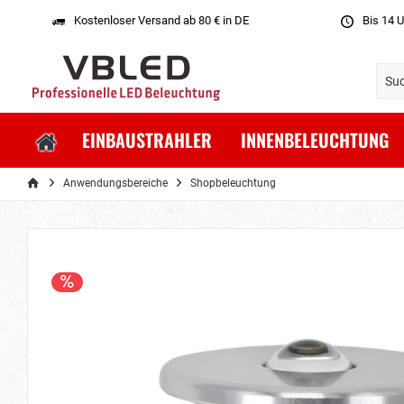
Kostenloser Versand ab 80 € in DE
Bis 14 U
EINBAUSTRAHLER
INNENBELEUCHTUNG
Anwendungsbereiche
Shopbeleuchtung