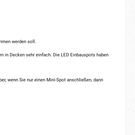
ommen werden soll.
ern in Decken sehr einfach. Die LED Einbauspots haben
er, wenn Sie nur einen Mini-Spot anschließen, dann