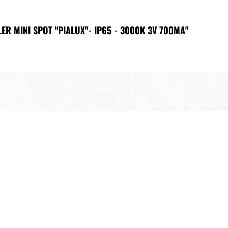
R MINI SPOT "PIALUX"- IP65 - 3000K 3V 700MA"