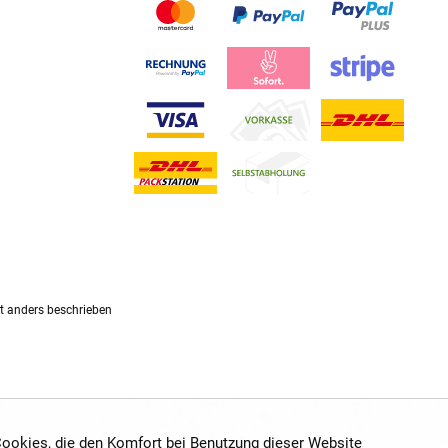
 anders beschrieben
 Cookies, die den Komfort bei Benutzung dieser Website