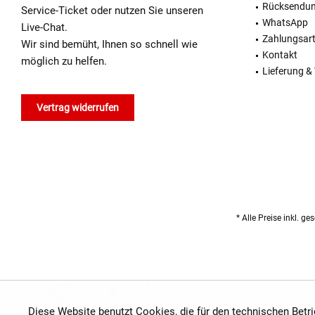
Rücksendu
Service-Ticket oder nutzen Sie unseren
WhatsApp
Live-Chat.
Zahlungsar
Wir sind bemüht, Ihnen so schnell wie
Kontakt
möglich zu helfen.
Lieferung &
Vertrag widerrufen
* Alle Preise inkl. g
Diese Website benutzt Cookies, die für den technischen Betr