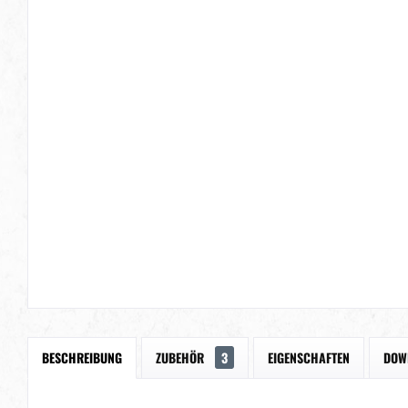
BESCHREIBUNG
ZUBEHÖR
3
EIGENSCHAFTEN
DOW