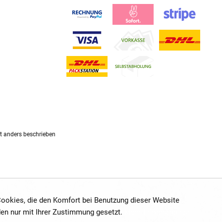
 anders beschrieben
 Cookies, die den Komfort bei Benutzung dieser Website
den nur mit Ihrer Zustimmung gesetzt.
Mehr Informationen