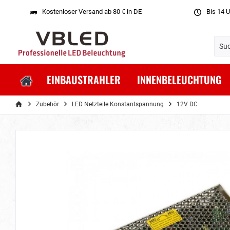
Kostenloser Versand ab 80 € in DE
Bis 14 U
EINBAUSTRAHLER
INNENBELEUCHTUNG
Zubehör
LED Netzteile Konstantspannung
12V DC