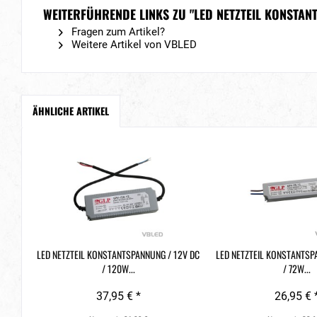
WEITERFÜHRENDE LINKS ZU "LED NETZTEIL KONSTAN
Fragen zum Artikel?
Weitere Artikel von VBLED
ÄHNLICHE ARTIKEL
LED NETZTEIL KONSTANTSPANNUNG / 12V DC
LED NETZTEIL KONSTANTSP
/ 120W...
/ 72W...
37,95 € *
26,95 € 