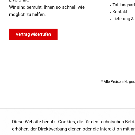
Live-Chat.
Zahlungsar
Wir sind bemüht, Ihnen so schnell wie
Kontakt
möglich zu helfen.
Lieferung &
Vertrag widerrufen
* Alle Preise inkl. g
Diese Website benutzt Cookies, die für den technischen Betr
erhöhen, der Direktwerbung dienen oder die Interaktion mit 