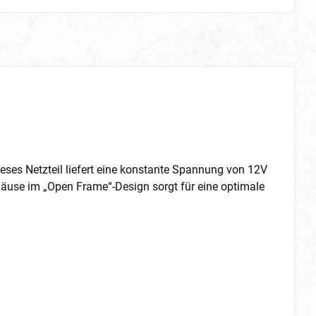
ses Netzteil liefert eine konstante Spannung von 12V
häuse im „Open Frame“-Design sorgt für eine optimale