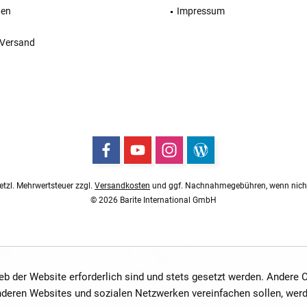
ten
Impressum
 Versand
esetzl. Mehrwertsteuer zzgl.
Versandkosten
und ggf. Nachnahmegebühren, wenn nicht
© 2026 Barite International GmbH
ieb der Website erforderlich sind und stets gesetzt werden. Andere
anderen Websites und sozialen Netzwerken vereinfachen sollen, wer