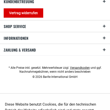
KUNDENBETREUUNG
Vertrag widerrufen
SHOP SERVICE
INFORMATIONEN
ZAHLUNG & VERSAND
* Alle Preise inkl. gesetzl. Mehrwertsteuer zzgl.
Versandkosten
und ggf.
Nachnahmegebühren, wenn nicht anders beschrieben
© 2026 Barite International GmbH
Diese Website benutzt Cookies, die für den technischen