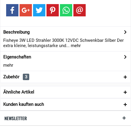
Beschreibung
Fisheye 3W LED Strahler 3000K 12VDC Schwenkbar Silber Der
extra kleine, leistungsstarke und...
mehr
Eigenschaften
mehr
Zubehör
3
Ähnliche Artikel
Kunden kauften auch
NEWSLETTER