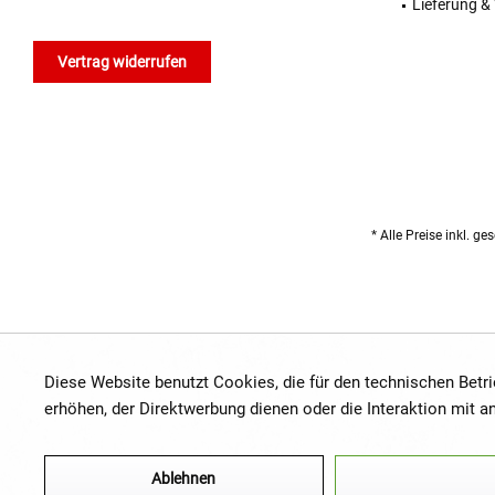
Lieferung &
Vertrag widerrufen
* Alle Preise inkl. g
Diese Website benutzt Cookies, die für den technischen Betr
erhöhen, der Direktwerbung dienen oder die Interaktion mit 
Ablehnen