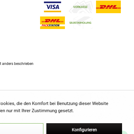
 anders beschrieben
 Cookies, die den Komfort bei Benutzung dieser Website
den nur mit Ihrer Zustimmung gesetzt.
Mehr Informationen
Konfigurieren