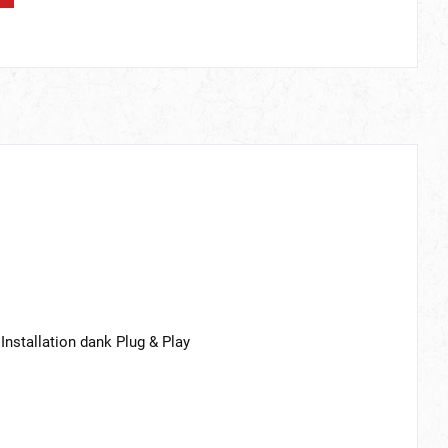
nstallation dank Plug & Play