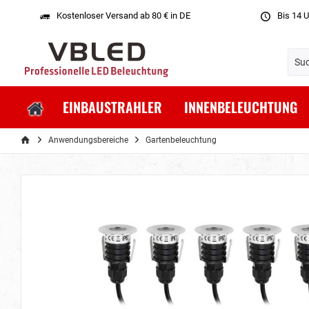
Kostenloser Versand ab 80 € in DE
Bis 14 U
EINBAUSTRAHLER
INNENBELEUCHTUNG
Anwendungsbereiche
Gartenbeleuchtung