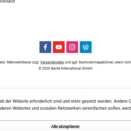
 Versand
esetzl. Mehrwertsteuer zzgl.
Versandkosten
und ggf. Nachnahmegebühren, wenn nicht
© 2026 Barite International GmbH
ieb der Website erforderlich sind und stets gesetzt werden. Andere
anderen Websites und sozialen Netzwerken vereinfachen sollen, wer
Alle akzeptieren