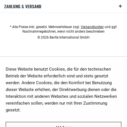
ZAHLUNG & VERSAND
* Alle Preise inkl. gesetzl. Mehrwertsteuer zzgl.
Versandkosten
und ggf.
Nachnahmegebühren, wenn nicht anders beschrieben
© 2026 Barite International GmbH
Diese Website benutzt Cookies, die für den technischen
Betrieb der Website erforderlich sind und stets gesetzt
werden. Andere Cookies, die den Komfort bei Benutzung
dieser Website erhöhen, der Direktwerbung dienen oder die
Interaktion mit anderen Websites und sozialen Netzwerken
vereinfachen sollen, werden nur mit Ihrer Zustimmung
gesetzt.
Mehr Informationen