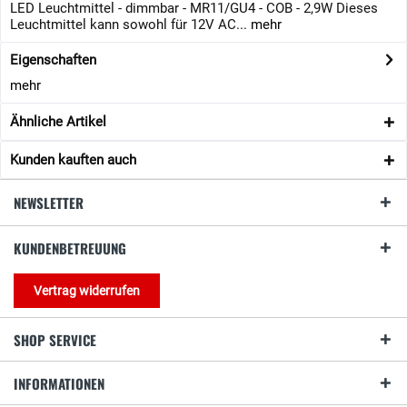
LED Leuchtmittel - dimmbar - MR11/GU4 - COB - 2,9W Dieses
Leuchtmittel kann sowohl für 12V AC...
mehr
Eigenschaften
mehr
Ähnliche Artikel
Kunden kauften auch
NEWSLETTER
KUNDENBETREUUNG
Vertrag widerrufen
SHOP SERVICE
INFORMATIONEN