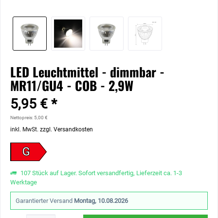
LED Leuchtmittel - dimmbar -
MR11/GU4 - COB - 2,9W
5,95 € *
Nettopreis: 5,00 €
inkl. MwSt.
zzgl. Versandkosten
G
107 Stück auf Lager. Sofort versandfertig, Lieferzeit ca. 1-3
Werktage
Garantierter Versand
Montag, 10.08.2026