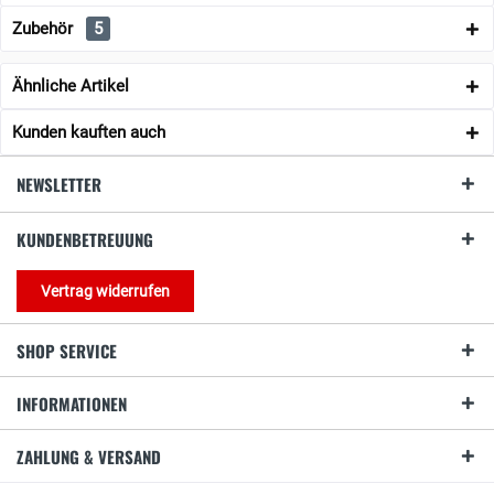
Zubehör
5
Ähnliche Artikel
Kunden kauften auch
NEWSLETTER
KUNDENBETREUUNG
Vertrag widerrufen
SHOP SERVICE
INFORMATIONEN
ZAHLUNG & VERSAND