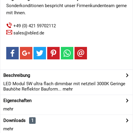
Sonderkonditionen bespricht unser Firmenkundenteam gerne
mit Ihnen.
+49 (0) 421 59702112
sales@vbled.de
Beschreibung
LED Modul 5W ultra flach dimmbar mit netzteil 3000K Geringe
Bauhöhe Reflektor Bauform...
mehr
Eigenschaften
mehr
Downloads
1
mehr