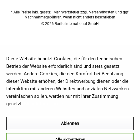
* Alle Preise inkl. gesetzl. Mehrwertsteuer zzgl.
Versandkosten
und ggf.
Nachnahmegebühren, wenn nicht anders beschrieben
© 2026 Barite International GmbH
Diese Website benutzt Cookies, die für den technischen
Betrieb der Website erforderlich sind und stets gesetzt
werden. Andere Cookies, die den Komfort bei Benutzung
dieser Website erhöhen, der Direktwerbung dienen oder die
Interaktion mit anderen Websites und sozialen Netzwerken
vereinfachen sollen, werden nur mit Ihrer Zustimmung
gesetzt.
Mehr Informationen
Ablehnen
Alle akzeptieren