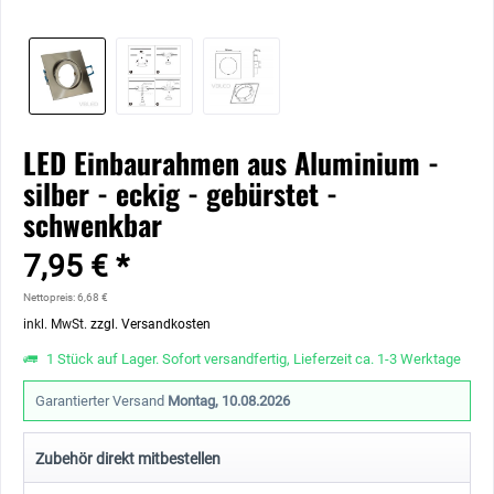
LED Einbaurahmen aus Aluminium -
silber - eckig - gebürstet -
schwenkbar
7,95 € *
Nettopreis: 6,68 €
inkl. MwSt.
zzgl. Versandkosten
1 Stück auf Lager. Sofort versandfertig, Lieferzeit ca. 1-3 Werktage
Garantierter Versand
Montag, 10.08.2026
Zubehör direkt mitbestellen