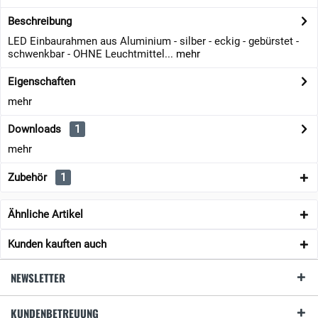
Beschreibung
LED Einbaurahmen aus Aluminium - silber - eckig - gebürstet -
schwenkbar - OHNE Leuchtmittel...
mehr
Eigenschaften
mehr
Downloads
1
mehr
Zubehör
1
Ähnliche Artikel
Kunden kauften auch
NEWSLETTER
KUNDENBETREUUNG