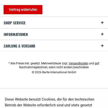
Vertrag widerrufen
SHOP SERVICE
INFORMATIONEN
ZAHLUNG & VERSAND
* Alle Preise inkl. gesetzl. Mehrwertsteuer zzgl.
Versandkosten
und ggf.
Nachnahmegebühren, wenn nicht anders beschrieben
© 2026 Barite International GmbH
Diese Website benutzt Cookies, die für den technischen
Betrieb der Website erforderlich sind und stets gesetzt