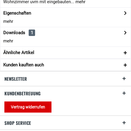
Wohnzimmer uvm mit eingebauten...
mehr
Eigenschaften
mehr
Downloads
1
mehr
Ähnliche Artikel
Kunden kauften auch
NEWSLETTER
KUNDENBETREUUNG
Vertrag widerrufen
SHOP SERVICE