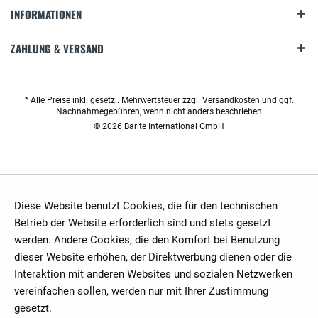
INFORMATIONEN
ZAHLUNG & VERSAND
* Alle Preise inkl. gesetzl. Mehrwertsteuer zzgl.
Versandkosten
und ggf.
Nachnahmegebühren, wenn nicht anders beschrieben
© 2026 Barite International GmbH
Diese Website benutzt Cookies, die für den technischen
Betrieb der Website erforderlich sind und stets gesetzt
werden. Andere Cookies, die den Komfort bei Benutzung
dieser Website erhöhen, der Direktwerbung dienen oder die
Interaktion mit anderen Websites und sozialen Netzwerken
vereinfachen sollen, werden nur mit Ihrer Zustimmung
gesetzt.
Mehr Informationen