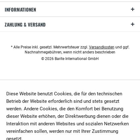
INFORMATIONEN
ZAHLUNG & VERSAND
* Alle Preise inkl. gesetzl. Mehrwertsteuer zzgl.
Versandkosten
und ggf.
Nachnahmegebühren, wenn nicht anders beschrieben
© 2026 Barite International GmbH
Diese Website benutzt Cookies, die für den technischen
Betrieb der Website erforderlich sind und stets gesetzt
werden. Andere Cookies, die den Komfort bei Benutzung
dieser Website erhöhen, der Direktwerbung dienen oder die
Interaktion mit anderen Websites und sozialen Netzwerken
vereinfachen sollen, werden nur mit Ihrer Zustimmung
gesetzt.
Mehr Informationen