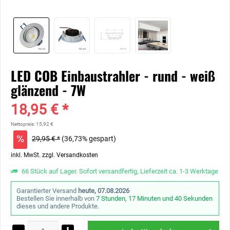
LED COB Einbaustrahler - rund - weiß
glänzend - 7W
18,95 € *
Nettopreis: 15,92 €
29,95 € *
(36,73% gespart)
inkl. MwSt.
zzgl. Versandkosten
66 Stück auf Lager. Sofort versandfertig, Lieferzeit ca. 1-3 Werktage
Garantierter Versand
heute, 07.08.2026
Bestellen Sie innerhalb von
7 Stunden, 17 Minuten und 39 Sekunden
dieses und andere Produkte.