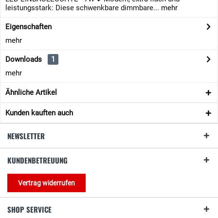
leistungsstark: Diese schwenkbare dimmbare...
mehr
Eigenschaften
mehr
Downloads
1
mehr
Ähnliche Artikel
Kunden kauften auch
NEWSLETTER
KUNDENBETREUUNG
Vertrag widerrufen
SHOP SERVICE