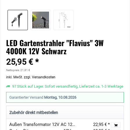
LED Gartenstrahler "Flavius" 3W
4000K 12V Schwarz
25,95 € *
Nettopreis: 21,81 €
inkl. MwSt.
zzgl. Versandkosten
97 Stück auf Lager. Sofort versandfertig, Lieferzeit ca. 1-3 Werktage
Garantierter Versand
Montag, 10.08.2026
Zubehör direkt mitbestellen
Außen Transformator 12V AC 12W IP67
22,95 € *