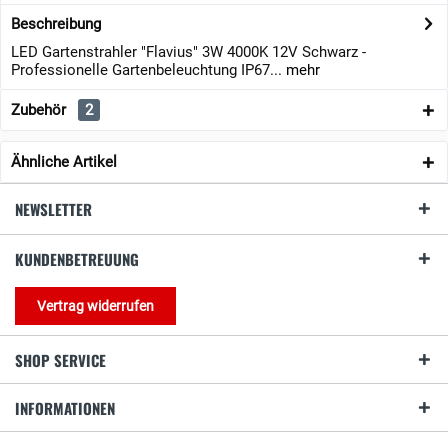
Beschreibung
LED Gartenstrahler "Flavius" 3W 4000K 12V Schwarz -
Professionelle Gartenbeleuchtung IP67...
mehr
Zubehör
2
Ähnliche Artikel
NEWSLETTER
KUNDENBETREUUNG
Vertrag widerrufen
SHOP SERVICE
INFORMATIONEN