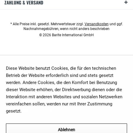
ZAHLUNG & VERSAND
* Alle Preise inkl. gesetzl. Mehrwertsteuer zzgl.
Versandkosten
und ggf.
Nachnahmegebühren, wenn nicht anders beschrieben
© 2026 Barite International GmbH
Diese Website benutzt Cookies, die für den technischen
Betrieb der Website erforderlich sind und stets gesetzt
werden. Andere Cookies, die den Komfort bei Benutzung
dieser Website erhöhen, der Direktwerbung dienen oder die
Interaktion mit anderen Websites und sozialen Netzwerken
vereinfachen sollen, werden nur mit Ihrer Zustimmung
gesetzt.
Mehr Informationen
Ablehnen