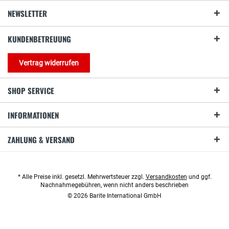
NEWSLETTER
KUNDENBETREUUNG
Vertrag widerrufen
SHOP SERVICE
INFORMATIONEN
ZAHLUNG & VERSAND
* Alle Preise inkl. gesetzl. Mehrwertsteuer zzgl.
Versandkosten
und ggf.
Nachnahmegebühren, wenn nicht anders beschrieben
© 2026 Barite International GmbH