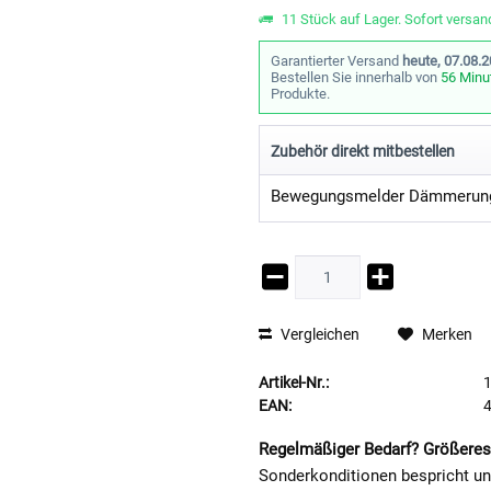
11 Stück auf Lager. Sofort versand
Garantierter Versand
heute, 07.08.
Bestellen Sie innerhalb von
56 Minu
Produkte.
Zubehör direkt mitbestellen
Vergleichen
Merken
Artikel-Nr.:
EAN:
Regelmäßiger Bedarf? Größeres
Sonderkonditionen bespricht u