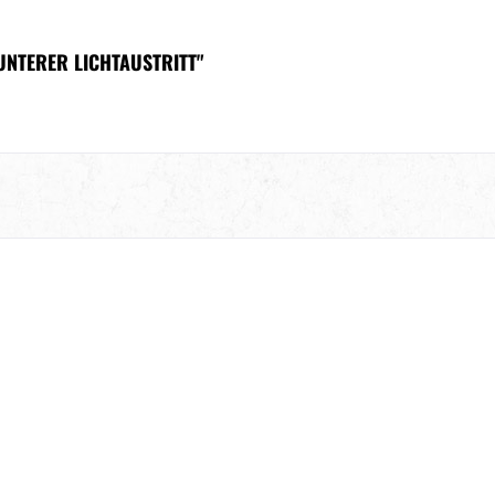
UNTERER LICHTAUSTRITT"