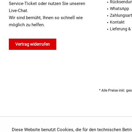
Rücksendu
Service-Ticket oder nutzen Sie unseren
WhatsApp
Live-Chat.
Zahlungsar
Wir sind bemüht, Ihnen so schnell wie
Kontakt
möglich zu helfen.
Lieferung &
Vertrag widerrufen
* Alle Preise inkl. g
Diese Website benutzt Cookies, die für den technischen Betr