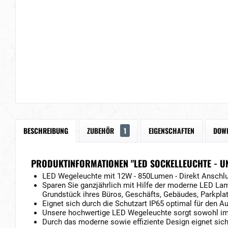
BESCHREIBUNG
ZUBEHÖR
1
EIGENSCHAFTEN
DOW
PRODUKTINFORMATIONEN "LED SOCKELLEUCHTE - UN
LED Wegeleuchte mit 12W - 850Lumen - Direkt Anschlu
Sparen Sie ganzjährlich mit Hilfe der moderne LED Lam
Grundstück ihres Büros, Geschäfts, Gebäudes, Parkpla
Eignet sich durch die Schutzart IP65 optimal für den Au
Unsere hochwertige LED Wegeleuchte sorgt sowohl im
Durch das moderne sowie effiziente Design eignet sich