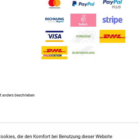
 anders beschrieben
 Cookies, die den Komfort bei Benutzung dieser Website