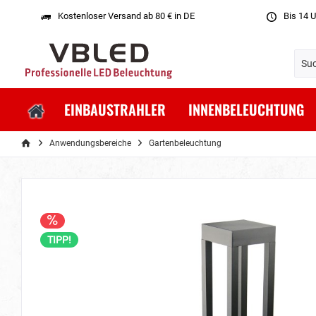
Kostenloser Versand ab 80 € in DE
Bis 14 U
EINBAUSTRAHLER
INNENBELEUCHTUNG
Anwendungsbereiche
Gartenbeleuchtung
TIPP!