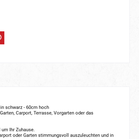
 in schwarz - 60cm hoch
Garten, Carport, Terrasse, Vorgarten oder das
 um Ihr Zuhause.
Carport oder Garten stimmungsvoll auszuleuchten und in