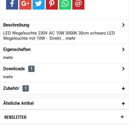
Beschreibung
LED Wegeleuchte 230V AC 10W 3000K 30cm schwarz LED
Wegeleuchte mit 10W - Direkt...
mehr
Eigenschaften
mehr
Downloads
1
mehr
Zubehör
1
Ähnliche Artikel
NEWSLETTER