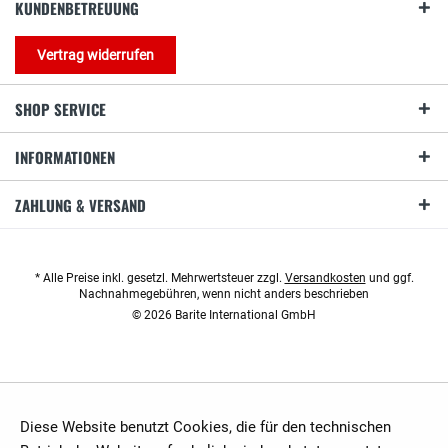
KUNDENBETREUUNG
Vertrag widerrufen
SHOP SERVICE
INFORMATIONEN
ZAHLUNG & VERSAND
* Alle Preise inkl. gesetzl. Mehrwertsteuer zzgl.
Versandkosten
und ggf.
Nachnahmegebühren, wenn nicht anders beschrieben
© 2026 Barite International GmbH
Diese Website benutzt Cookies, die für den technischen