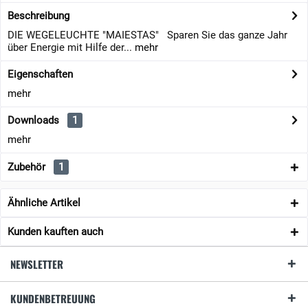
Beschreibung
DIE WEGELEUCHTE "MAIESTAS" Sparen Sie das ganze Jahr
über Energie mit Hilfe der...
mehr
Eigenschaften
mehr
Downloads
1
mehr
Zubehör
1
Ähnliche Artikel
Kunden kauften auch
NEWSLETTER
KUNDENBETREUUNG