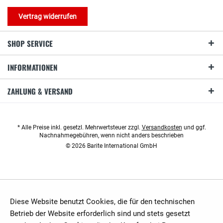
Vertrag widerrufen
SHOP SERVICE
INFORMATIONEN
ZAHLUNG & VERSAND
* Alle Preise inkl. gesetzl. Mehrwertsteuer zzgl.
Versandkosten
und ggf.
Nachnahmegebühren, wenn nicht anders beschrieben
© 2026 Barite International GmbH
Diese Website benutzt Cookies, die für den technischen
Betrieb der Website erforderlich sind und stets gesetzt