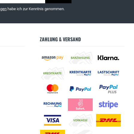
ngen
habe ich zur Kenntnis genommen.
ZAHLUNG & VERSAND