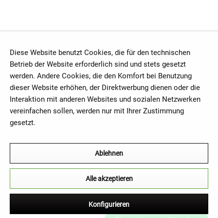
Diese Website benutzt Cookies, die für den technischen
Betrieb der Website erforderlich sind und stets gesetzt
werden. Andere Cookies, die den Komfort bei Benutzung
dieser Website erhöhen, der Direktwerbung dienen oder die
Interaktion mit anderen Websites und sozialen Netzwerken
vereinfachen sollen, werden nur mit Ihrer Zustimmung
gesetzt.
Mehr Informationen
Ablehnen
Alle akzeptieren
Konfigurieren