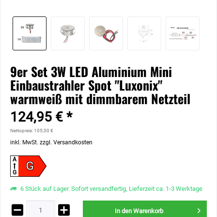
9er Set 3W LED Aluminium Mini
Einbaustrahler Spot "Luxonix"
warmweiß mit dimmbarem Netzteil
124,95 € *
Nettopreis: 105,00 €
inkl. MwSt.
zzgl. Versandkosten
A
G
G
6 Stück auf Lager. Sofort versandfertig, Lieferzeit ca. 1-3 Werktage
In den
Warenkorb