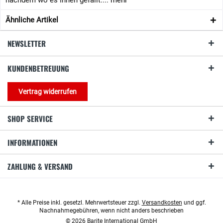
nachdem wo es Ihnen gefällt....
mehr
Ähnliche Artikel
NEWSLETTER
KUNDENBETREUUNG
Vertrag widerrufen
SHOP SERVICE
INFORMATIONEN
ZAHLUNG & VERSAND
* Alle Preise inkl. gesetzl. Mehrwertsteuer zzgl.
Versandkosten
und ggf.
Nachnahmegebühren, wenn nicht anders beschrieben
© 2026 Barite International GmbH