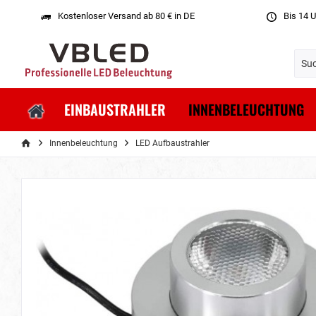
Kostenloser Versand ab 80 € in DE
Bis 14 U
EINBAUSTRAHLER
INNENBELEUCHTUNG
Innenbeleuchtung
LED Aufbaustrahler