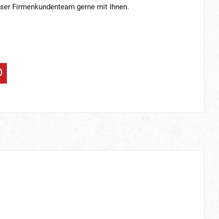
nser Firmenkundenteam gerne mit Ihnen.