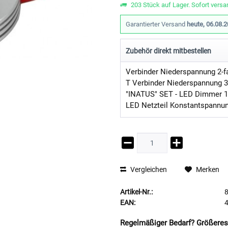
203 Stück auf Lager. Sofort versan
Garantierter Versand
heute, 06.08.
Zubehör direkt mitbestellen
Verbinder Niederspannung 2-f
T Verbinder Niederspannung 3
Vergleichen
Merken
Artikel-Nr.:
EAN:
Regelmäßiger Bedarf? Größeres