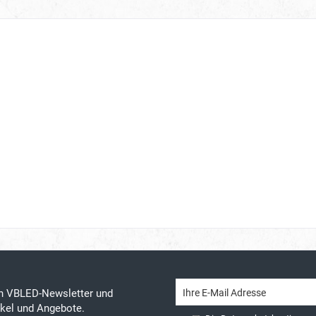
en VBLED-Newsletter und
tikel und Angebote.