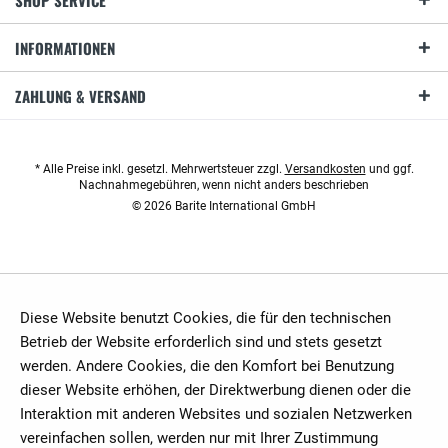
SHOP SERVICE
INFORMATIONEN
ZAHLUNG & VERSAND
* Alle Preise inkl. gesetzl. Mehrwertsteuer zzgl.
Versandkosten
und ggf.
Nachnahmegebühren, wenn nicht anders beschrieben
© 2026 Barite International GmbH
Diese Website benutzt Cookies, die für den technischen
Betrieb der Website erforderlich sind und stets gesetzt
werden. Andere Cookies, die den Komfort bei Benutzung
dieser Website erhöhen, der Direktwerbung dienen oder die
Interaktion mit anderen Websites und sozialen Netzwerken
vereinfachen sollen, werden nur mit Ihrer Zustimmung