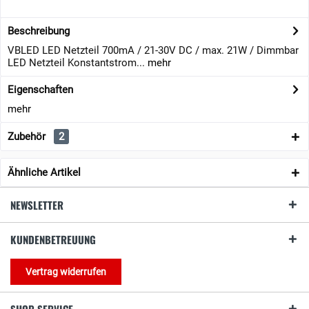
Beschreibung
VBLED LED Netzteil 700mA / 21-30V DC / max. 21W / Dimmbar
LED Netzteil Konstantstrom...
mehr
Eigenschaften
mehr
Zubehör
2
Ähnliche Artikel
NEWSLETTER
KUNDENBETREUUNG
Vertrag widerrufen